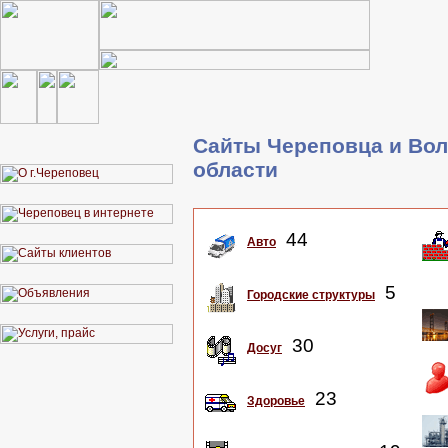
Сайты Череповца и Вол
области
44
Авто
5
Городские структуры
30
Досуг
23
Здоровье