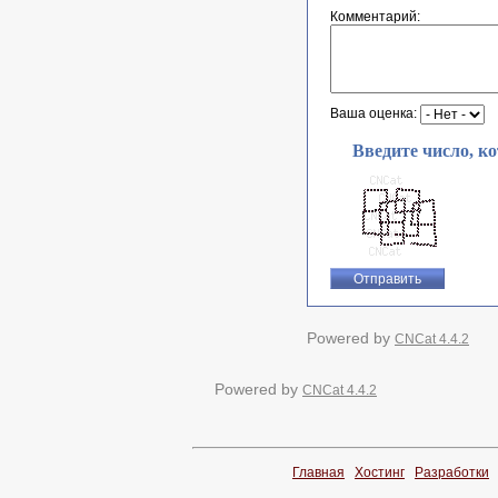
Комментарий:
Ваша оценка:
Введите число, к
Powered by
CNCat 4.4.2
Powered by
CNCat 4.4.2
Главная
Хостинг
Разработки