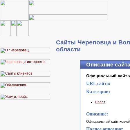
Сайты Череповца и Вол
области
Описание сайт
Официальный сайт х
URL сайта:
Категории:
Спорт
Описание:
Официальный сайт хоккей
Полное описание: