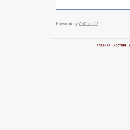
Powered by
CNCat 4.4.2
Главная
Хостинг