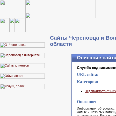
Сайты Череповца и Вол
области
Описание сайт
Служба недвижимос
URL сайта:
Категории:
Недвижимость ::: Ри
Описание:
Информация об услугах, 
жилых и нежилых помещен
недвижимости. База данн