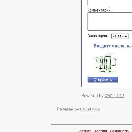
Комментарий:
Ваша оценка:
Введите число, к
Powered by
CNCat 4.4.2
Powered by
CNCat 4.4.2
Главная
Хостинг
Разработки