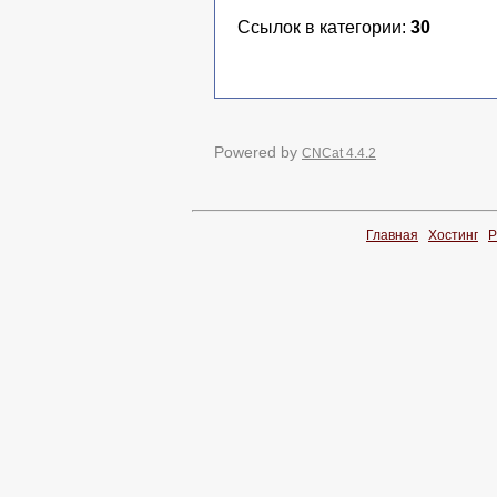
Ссылок в категории:
30
Powered by
CNCat 4.4.2
Главная
Хостинг
Р