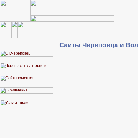
Сайты Череповца и Вол