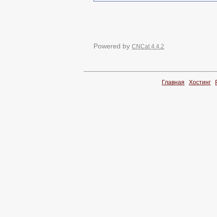
Powered by
CNCat 4.4.2
Главная
Хостинг