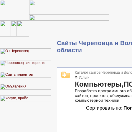
Сайты Череповца и Вол
области
Каталог сайтов Череповца и Воло
»
Услуги
Компьютеры,П
Разработка программного об
сайтов, проектов, обслужива
компьютерной техники
Сортировать по:
По