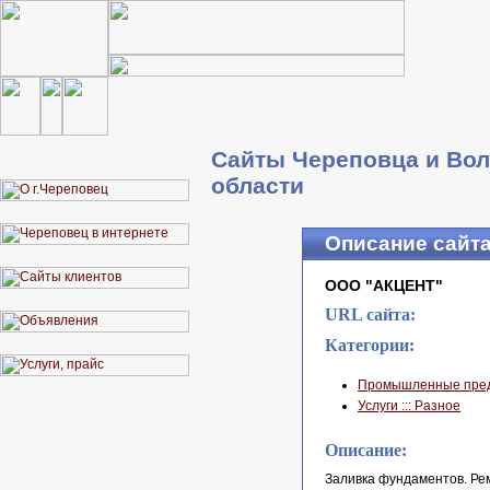
Сайты Череповца и Вол
области
Описание сайт
ООО "АКЦЕНТ"
URL сайта:
Категории:
Промышленные предп
Услуги ::: Разное
Описание:
Заливка фундаментов. Ре