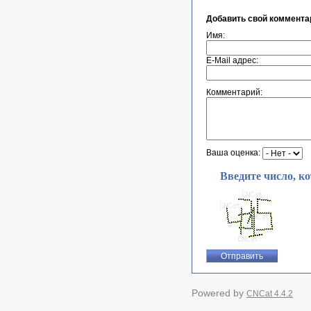
Добавить свой коммента
Имя:
E-Mail адрес:
Комментарий:
Ваша оценка:
Введите число, к
Powered by
CNCat 4.4.2