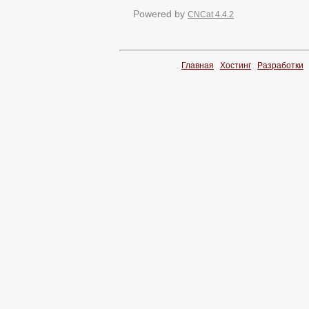
Powered by
CNCat 4.4.2
Главная
Хостинг
Разработки