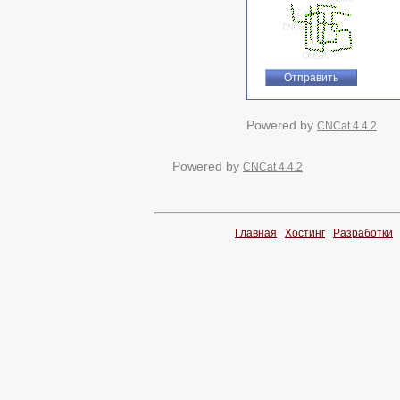
Powered by
CNCat 4.4.2
Powered by
CNCat 4.4.2
Главная
Хостинг
Разработки