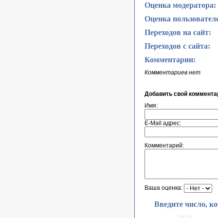
Оценка модератора:
Оценка пользовател
Переходов на сайт:
Переходов с сайта:
Комментарии:
Комментариев нет
Добавить свой коммента
Имя:
E-Mail адрес:
Комментарий:
Ваша оценка:
Введите число, к