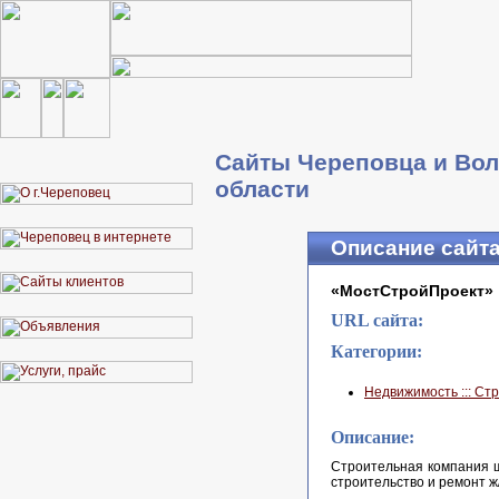
Сайты Череповца и Вол
области
Описание сайт
«МостСтройПроект»
URL сайта:
Категории:
Недвижимость ::: Ст
Описание:
Строительная компания ш
строительство и ремонт ж