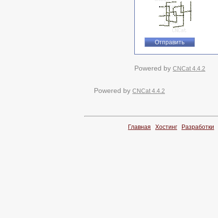
Powered by
CNCat 4.4.2
Powered by
CNCat 4.4.2
Главная
Хостинг
Разработки