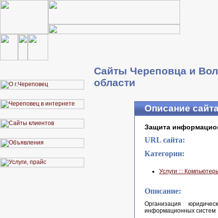
Сайты Череповца и Вол
области
Описание сайт
Защита информацио
URL сайта:
Категории:
Услуги ::: Компьюте
Описание:
Организация юридичес
информационных систем