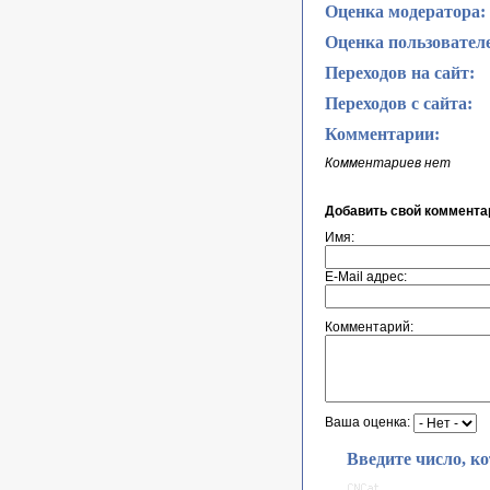
Оценка модератора:
Оценка пользовател
Переходов на сайт:
Переходов с сайта:
Комментарии:
Комментариев нет
Добавить свой коммента
Имя:
E-Mail адрес:
Комментарий:
Ваша оценка:
Введите число, к