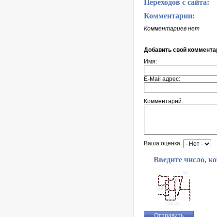
Переходов с сайта:
Комментарии:
Комментариев нет
Добавить свой коммента
Имя:
E-Mail адрес:
Комментарий:
Ваша оценка:
Введите число, к