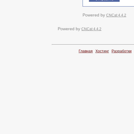
Powered by
CNCat 4.4.2
Powered by
CNCat 4.4.2
Главная
Хостинг
Разработки