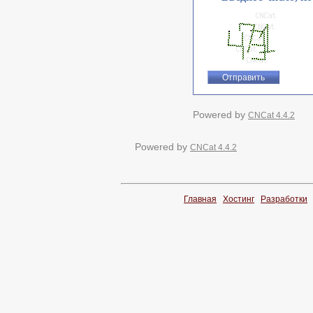
Powered by
CNCat 4.4.2
Powered by
CNCat 4.4.2
Главная
Хостинг
Разработки