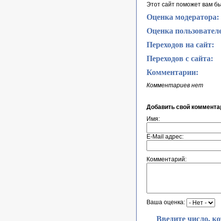
Этот сайт поможет вам б
Оценка модератора:
Оценка пользовател
Переходов на сайт:
Переходов с сайта:
Комментарии:
Комментариев нет
Добавить свой коммента
Имя:
E-Mail адрес:
Комментарий:
Ваша оценка:
Введите число, к