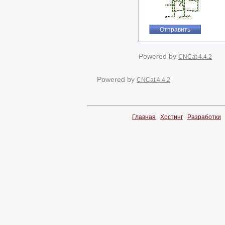
Powered by
CNCat 4.4.2
Powered by
CNCat 4.4.2
Главная
Хостинг
Разработки