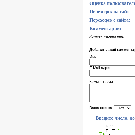
Оценка пользовател
Переходов на сайт:
Переходов с сайта:
Комментарии:
Комментариев нет
Добавить свой коммента
Имя:
E-Mail адрес:
Комментарий:
Ваша оценка:
Введите число, к