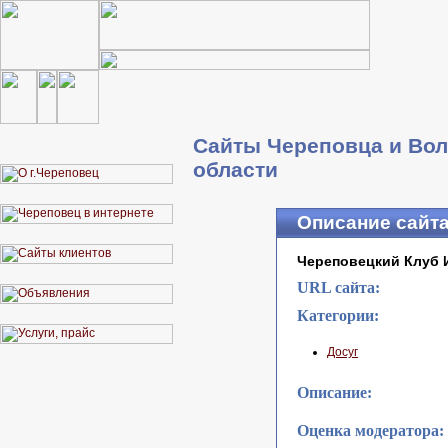
Сайты Череповца и Вол
области
Описание сайт
Череповецкий Клуб 
URL сайта:
Категории:
Досуг
Описание:
Оценка модератора: