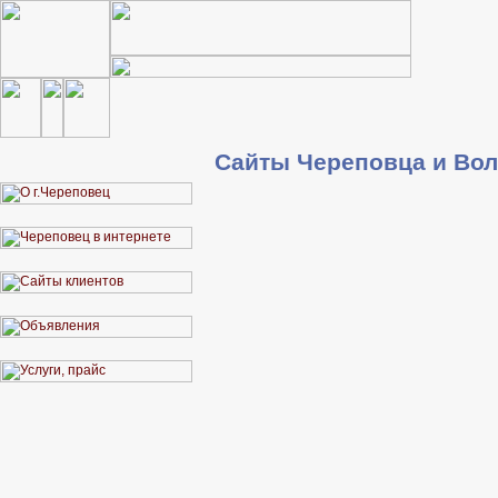
Сайты Череповца и Вол