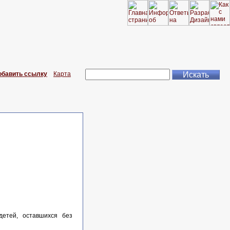
обавить ссылку
Карта
детей, оставшихся без