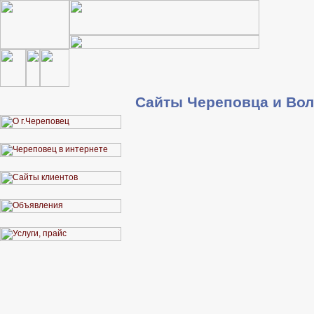
Сайты Череповца и Вол