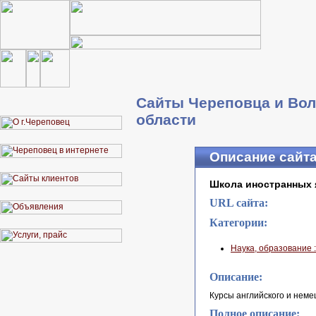
Сайты Череповца и Вол
области
Описание сайт
Школа иностранных 
URL сайта:
Категории:
Наука, образование :
Описание:
Курсы английского и неме
Полное описание: