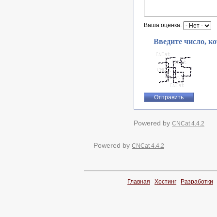
Ваша оценка:
Введите число, к
Powered by
CNCat 4.4.2
Powered by
CNCat 4.4.2
Главная
Хостинг
Разработки