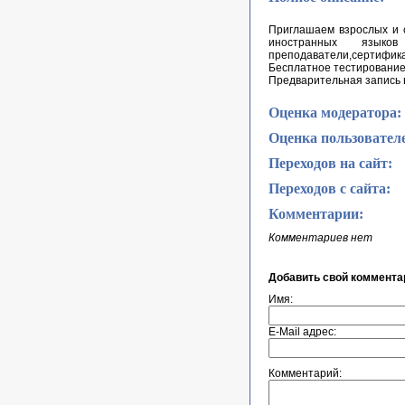
Приглашаем взрослых и с
иностранных языков
преподаватели,сертификат
Бесплатное тестирование 
Предварительная запись в 
Оценка модератора:
Оценка пользовател
Переходов на сайт:
Переходов с сайта:
Комментарии:
Комментариев нет
Добавить свой коммента
Имя:
E-Mail адрес:
Комментарий: