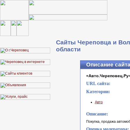
Сайты Череповца и Вол
области
Описание сайт
«Авто.Череповец.Ру
URL сайта:
Категории:
Авто
Описание:
Покупка, продажа автомоб
Оценка модератора: