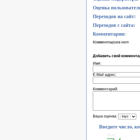
Оценка пользовател
Переходов на сайт:
Переходов с сайта:
Комментарии:
Комментариев нет
Добавить свой коммента
Имя:
E-Mail адрес:
Комментарий:
Ваша оценка:
Введите число, к