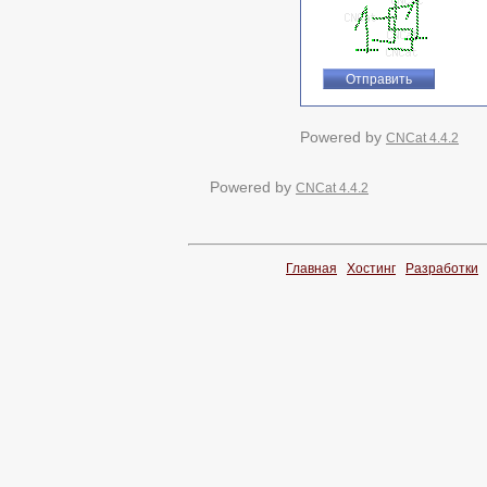
Powered by
CNCat 4.4.2
Powered by
CNCat 4.4.2
Главная
Хостинг
Разработки