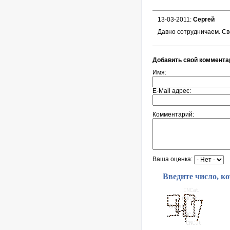
13-03-2011:
Сергей
Давно сотрудничаем. Св
Добавить свой коммента
Имя:
E-Mail адрес:
Комментарий:
Ваша оценка:
Введите число, к