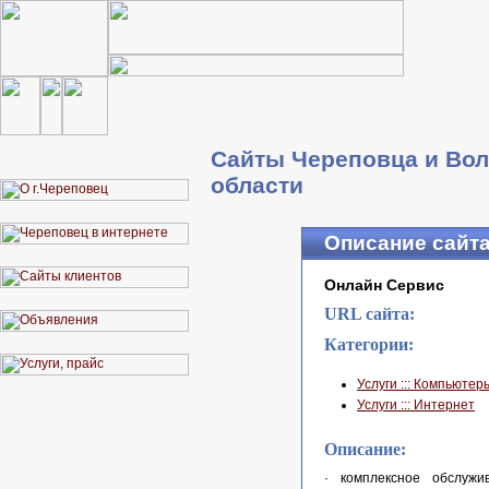
Сайты Череповца и Вол
области
Описание сайт
Онлайн Сервис
URL сайта:
Категории:
Услуги ::: Компьюте
Услуги ::: Интернет
Описание:
· комплексное обслужи