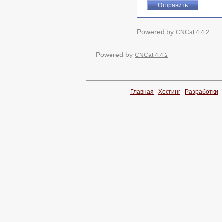
Powered by
CNCat 4.4.2
Powered by
CNCat 4.4.2
Главная
Хостинг
Разработки