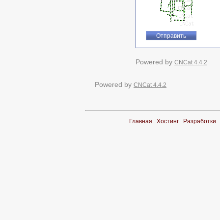
Powered by
CNCat 4.4.2
Powered by
CNCat 4.4.2
Главная
Хостинг
Разработки