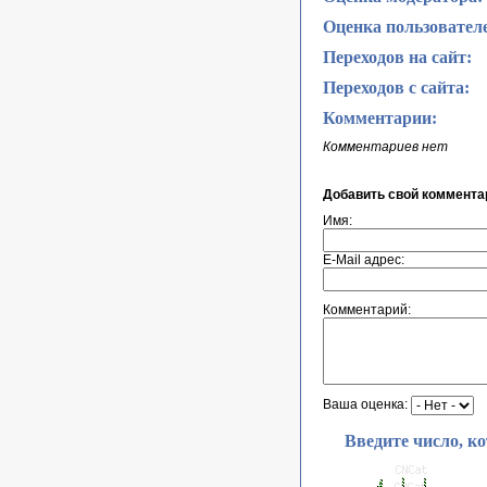
Оценка пользовател
Переходов на сайт:
Переходов с сайта:
Комментарии:
Комментариев нет
Добавить свой коммента
Имя:
E-Mail адрес:
Комментарий:
Ваша оценка:
Введите число, к