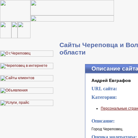
Сайты Череповца и Вол
области
Описание сайт
Андрей Евграфов
URL сайта:
Категории:
Персональные стра
Описание:
Город Череповец.
Оценка модератора: